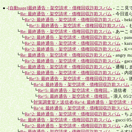
● -
[自動sage]最終通告・架空請求・債権回収詐欺スパム
- ここ見て安
┗
Re: 最終通告・架空請求・債権回収詐欺スパム
- 今日送られ
┗
Re^2: 最終通告・架空請求・債権回収詐欺スパム
- bek
┗
Re^3: 最終通告・架空請求・債権回収詐欺スパム
- 
┗
Re: 最終通告・架空請求・債権回収詐欺スパム
- あーこ 05
┗
Re^2: 最終通告・架空請求・債権回収詐欺スパム
- pan
┗
Re^2: 最終通告・架空請求・債権回収詐欺スパム
- kaz
┗
Re^2: 最終通告・架空請求・債権回収詐欺スパム
- K++
┗
Re: 最終通告・架空請求・債権回収詐欺スパム
- angry m
┗
Re^2: 最終通告・架空請求・債権回収詐欺スパム
- gac
┗
Re: 最終通告・架空請求・債権回収詐欺スパム
- 通報しまし
┗
Re^2: 最終通告・架空請求・債権回収詐欺スパム
- 内容
┗
Re^3: 最終通告・架空請求・債権回収詐欺スパム
- 
┗
Re^4: 最終通告・架空請求・債権回収詐欺スパム
-
┗
Re^5: 最終通告・架空請求・債権回..
- 送信者 大和
┗
Re^5: 最終通告・架空請求・債権回..
- 浪人 05/2
┗
対策調査室と送信者(Re^4: 最終通告・架空請求・
┗
Re^4: 最終通告・架空請求・債権回収詐欺スパム
-
┗
Re^2: 最終通告・架空請求・債権回収詐欺スパム
- ち
┗
Re: 最終通告・架空請求・債権回収詐欺スパム
- gucci 0
┗
Re^2: 最終通告・架空請求・債権回収詐欺スパム
- みか
┗
Re: 最終通告・架空請求・債権回収詐欺スパム
- こうすけ 0