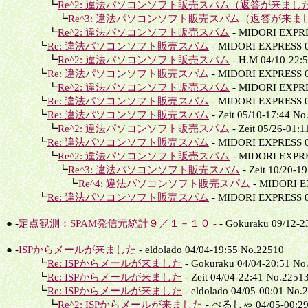
┗
Re^2: 違法パソコンソフト販売スパム（返答が来まし
┗
Re^3: 違法パソコンソフト販売スパム（返答が来ま
┗
Re^2: 違法パソコンソフト販売スパム
- MIDORI EXPRE
┗
Re: 違法パソコンソフト販売スパム
- MIDORI EXPRESS 0
┗
Re^2: 違法パソコンソフト販売スパム
- H.M 04/10-22:
┗
Re: 違法パソコンソフト販売スパム
- MIDORI EXPRESS 0
┗
Re^2: 違法パソコンソフト販売スパム
- MIDORI EXPRE
┗
Re: 違法パソコンソフト販売スパム
- MIDORI EXPRESS 0
┗
Re: 違法パソコンソフト販売スパム
- Zeit 05/10-17:44 No
┗
Re^2: 違法パソコンソフト販売スパム
- Zeit 05/26-01:
┗
Re: 違法パソコンソフト販売スパム
- MIDORI EXPRESS 0
┗
Re^2: 違法パソコンソフト販売スパム
- MIDORI EXPRE
┗
Re^3: 違法パソコンソフト販売スパム
- Zeit 10/20-1
┗
Re^4: 違法パソコンソフト販売スパム
- MIDORI EX
┗
Re: 違法パソコンソフト販売スパム
- MIDORI EXPRESS 0
● -
定点観測：SPAM発信元統計９／１－１０ -
- Gokuraku 09/12-2
● -
ISPからメールが来ました
- eldolado 04/04-19:55 No.22510
┗
Re: ISPからメールが来ました
- Gokuraku 04/04-20:51 No
┗
Re: ISPからメールが来ました
- Zeit 04/04-22:41 No.2251
┗
Re: ISPからメールが来ました
- eldolado 04/05-00:01 No.
┗
Re^2: ISPからメールが来ました
- ぺるしゃ 04/05-00:29