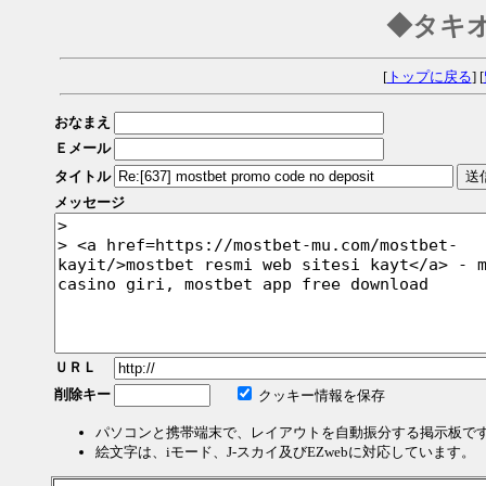
◆タキ
[
トップに戻る
] [
おなまえ
Ｅメール
タイトル
メッセージ
ＵＲＬ
削除キー
クッキー情報を保存
パソコンと携帯端末で、レイアウトを自動振分する掲示板で
絵文字は、iモード、J-スカイ及びEZwebに対応しています。