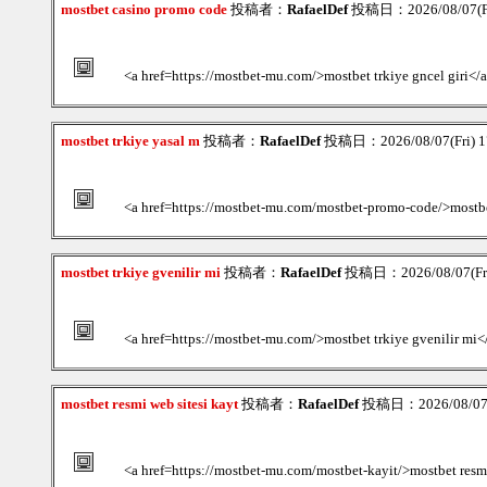
mostbet casino promo code
投稿者：
RafaelDef
投稿日：2026/08/07(Fr
<a href=https://mostbet-mu.com/>mostbet trkiye gncel giri</
mostbet trkiye yasal m
投稿者：
RafaelDef
投稿日：2026/08/07(Fri) 
<a href=https://mostbet-mu.com/mostbet-promo-code/>mostbet
mostbet trkiye gvenilir mi
投稿者：
RafaelDef
投稿日：2026/08/07(Fri
<a href=https://mostbet-mu.com/>mostbet trkiye gvenilir mi<
mostbet resmi web sitesi kayt
投稿者：
RafaelDef
投稿日：2026/08/07(F
<a href=https://mostbet-mu.com/mostbet-kayit/>mostbet resmi