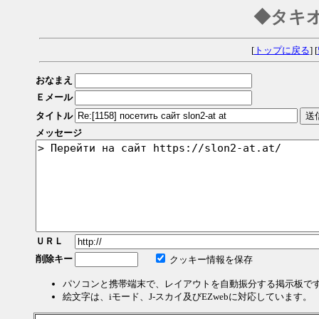
◆タキ
[
トップに戻る
] [
おなまえ
Ｅメール
タイトル
メッセージ
ＵＲＬ
削除キー
クッキー情報を保存
パソコンと携帯端末で、レイアウトを自動振分する掲示板で
絵文字は、iモード、J-スカイ及びEZwebに対応しています。