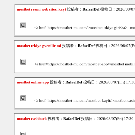
mostbet resmi web sitesi kayt
投稿者：
RafaelDef
投稿日：2026/08/07(F
<a href=https://mostbet-mu.com/>mostbet trkiye giri</a> - mos
mostbet trkiye gvenilir mi
投稿者：
RafaelDef
投稿日：2026/08/07(Fri
<a href=https://mostbet-mu.com/mostbet-app/>mostbet mobile 
mostbet online app
投稿者：
RafaelDef
投稿日：2026/08/07(Fri) 17:
<a href=https://mostbet-mu.com/mostbet-kayit/>mostbet casin
mostbet cashback
投稿者：
RafaelDef
投稿日：2026/08/07(Fri) 17:3