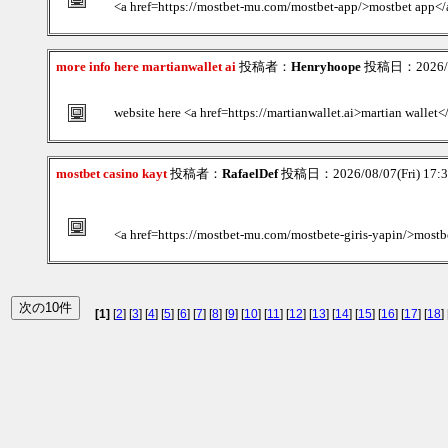
<a href=https://mostbet-mu.com/mostbet-app/>mostbet app</a>
more info here martianwallet ai
投稿者：
Henryhoope
投稿日：2026/08
website here <a href=https://martianwallet.ai>martian wallet<
mostbet casino kayt
投稿者：
RafaelDef
投稿日：2026/08/07(Fri) 17:
<a href=https://mostbet-mu.com/mostbete-giris-yapin/>mostbe
[1]
[
2
] [
3
] [
4
] [
5
] [
6
] [
7
] [
8
] [
9
] [
10
] [
11
] [
12
] [
13
] [
14
] [
15
] [
16
] [
17
] [
18
] 