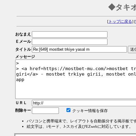
◆タキ
[
トップに戻る
] [
おなまえ
Ｅメール
タイトル
メッセージ
ＵＲＬ
削除キー
クッキー情報を保存
パソコンと携帯端末で、レイアウトを自動振分する掲示板で
絵文字は、iモード、J-スカイ及びEZwebに対応しています。