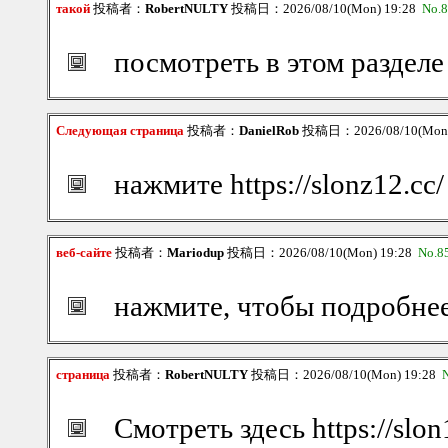
такой
投稿者：
RobertNULTY
投稿日：2026/08/10(Mon) 19:28
No.
посмотреть в этом разделе 
Следующая страница
投稿者：
DanielRob
投稿日：2026/08/10(Mon)
нажмите https://slonz12.cc/
веб-сайте
投稿者：
Mariodup
投稿日：2026/08/10(Mon) 19:28
No.8
нажмите, чтобы подробнее h
страница
投稿者：
RobertNULTY
投稿日：2026/08/10(Mon) 19:28
Смотреть здесь https://slo