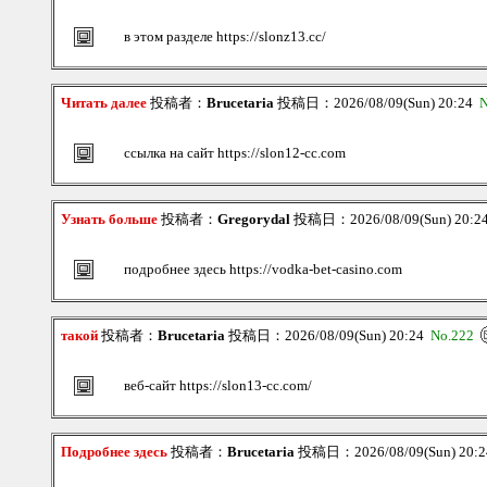
в этом разделе https://slonz13.cc/
Читать далее
投稿者：
Brucetaria
投稿日：2026/08/09(Sun) 20:24
N
ссылка на сайт https://slon12-cc.com
Узнать больше
投稿者：
Gregorydal
投稿日：2026/08/09(Sun) 20:
подробнее здесь https://vodka-bet-casino.com
такой
投稿者：
Brucetaria
投稿日：2026/08/09(Sun) 20:24
No.222
веб-сайт https://slon13-cc.com/
Подробнее здесь
投稿者：
Brucetaria
投稿日：2026/08/09(Sun) 20: