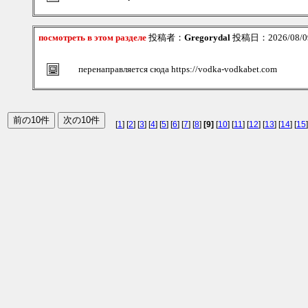
посмотреть в этом разделе
投稿者：
Gregorydal
投稿日：2026/08/09
перенаправляется сюда https://vodka-vodkabet.com
[
1
] [
2
] [
3
] [
4
] [
5
] [
6
] [
7
] [
8
]
[9]
[
10
] [
11
] [
12
] [
13
] [
14
] [
15
]