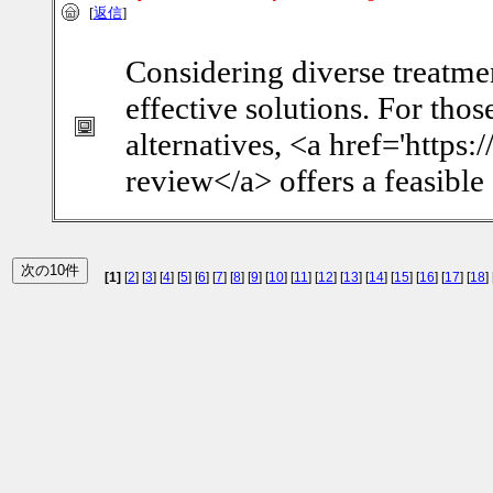
[
返信
]
Considering diverse treatment
effective solutions. For tho
alternatives, <a href='https
review</a> offers a feasible
[1]
[
2
] [
3
] [
4
] [
5
] [
6
] [
7
] [
8
] [
9
] [
10
] [
11
] [
12
] [
13
] [
14
] [
15
] [
16
] [
17
] [
18
] 