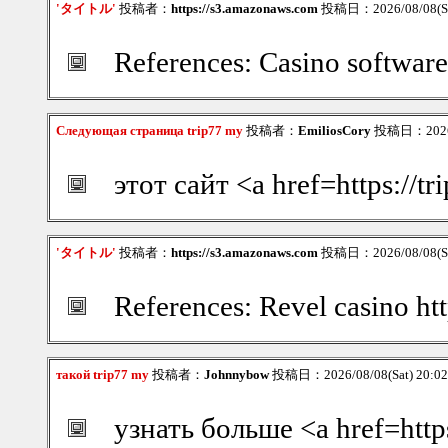
'タイトル'
投稿者：
https://s3.amazonaws.com
投稿日：2026/08/08(Sa
References: Casino softwar
Следующая страница trip77 my
投稿者：
EmiliosCory
投稿日：2026/0
этот сайт <a href=https://t
'タイトル'
投稿者：
https://s3.amazonaws.com
投稿日：2026/08/08(Sa
References: Revel casino h
такой trip77 my
投稿者：
Johnnybow
投稿日：2026/08/08(Sat) 20:0
узнать больше <a href=http