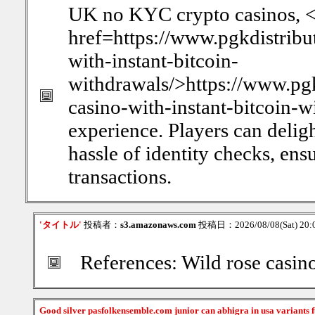
UK no KYC crypto casinos, 
href=https://www.pgkdistribu
with-instant-bitcoin-
withdrawals/>https://www.pgk
casino-with-instant-bitcoin-w
experience. Players can delig
hassle of identity checks, en
transactions.
'タイトル'
投稿者：
s3.amazonaws.com
投稿日：2026/08/08(Sat) 20
References: Wild rose casi
Good silver pasfolkensemble.com junior can abhigra in usa variants 