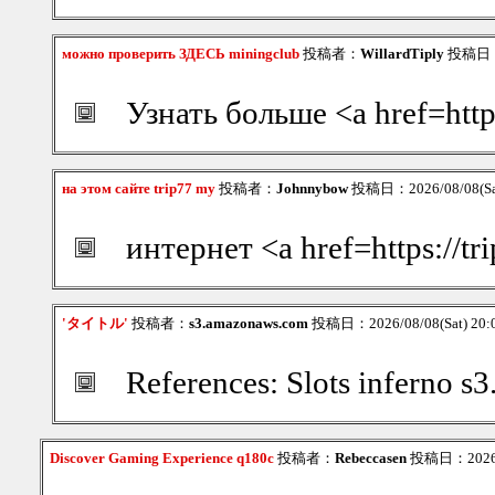
можно проверить ЗДЕСЬ miningclub
投稿者：
WillardTiply
投稿日：20
Узнать больше <a href=http
на этом сайте trip77 my
投稿者：
Johnnybow
投稿日：2026/08/08(Sa
интернет <a href=https://t
'タイトル'
投稿者：
s3.amazonaws.com
投稿日：2026/08/08(Sat) 20
References: Slots inferno 
Discover Gaming Experience q180c
投稿者：
Rebeccasen
投稿日：2026/0