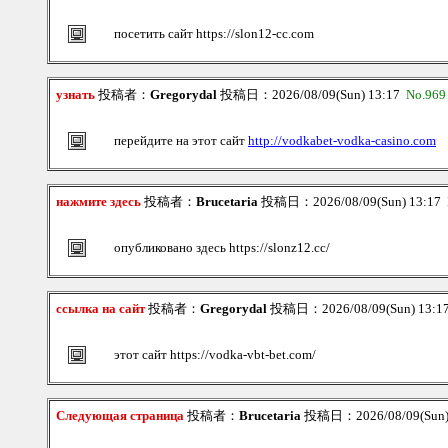
посетить сайт https://slon12-cc.com
узнать
投稿者：
Gregorydal
投稿日：2026/08/09(Sun) 13:17
No.969
перейдите на этот сайт
http://vodkabet-vodka-casino.com
нажмите здесь
投稿者：
Brucetaria
投稿日：2026/08/09(Sun) 13:17
опубликовано здесь https://slonz12.cc/
ссылка на сайт
投稿者：
Gregorydal
投稿日：2026/08/09(Sun) 13:
этот сайт https://vodka-vbt-bet.com/
Следующая страница
投稿者：
Brucetaria
投稿日：2026/08/09(Sun)