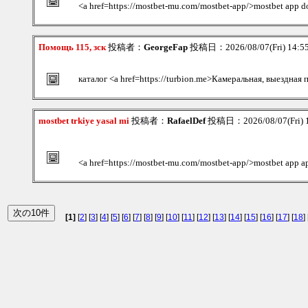
<a href=https://mostbet-mu.com/mostbet-app/>mostbet app d
Помощь 115, зск
投稿者：
GeorgeFap
投稿日：2026/08/07(Fri) 14:
каталог <a href=https://turbion.me>Камеральная, выездная 
mostbet trkiye yasal mi
投稿者：
RafaelDef
投稿日：2026/08/07(Fri) 
<a href=https://mostbet-mu.com/mostbet-app/>mostbet app ap
[1]
[
2
] [
3
] [
4
] [
5
] [
6
] [
7
] [
8
] [
9
] [
10
] [
11
] [
12
] [
13
] [
14
] [
15
] [
16
] [
17
] [
18
] 