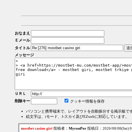
おなまえ
Ｅメール
タイトル
メッセージ
ＵＲＬ
削除キー
クッキー情報を保存
パソコンと携帯端末で、レイアウトを自動振分する掲示板で
絵文字は、iモード、J-スカイ及びEZwebに対応しています。
mostbet casino giri
投稿者：
MyronPor
投稿日：2026/08/08(Sat) 0