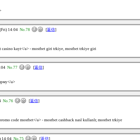
>
ri) 14:04
No.78
[
返信
]
asino kayt</a> - mostbet giri trkiye, mostbet trkiye giri
4:04
No.77
[
返信
]
фирму</a>
04
No.76
[
返信
]
omo code mostbet</a> - mostbet cashback nasl kullanlr, mostbet trkiye
 14:04
No.75
[
返信
]