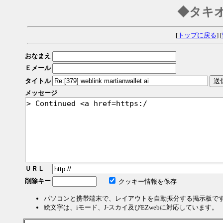
◆タキ
[
トップに戻る
] [
おなまえ
Ｅメール
タイトル
メッセージ
ＵＲＬ
削除キー
クッキー情報を保存
パソコンと携帯端末で、レイアウトを自動振分する掲示板で
絵文字は、iモード、J-スカイ及びEZwebに対応しています。