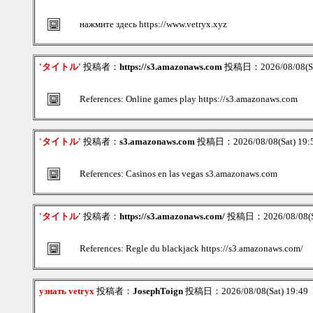
нажмите здесь https://www.vetryx.xyz
'タイトル'
投稿者：
https://s3.amazonaws.com
投稿日：2026/08/08(Sa
References: Online games play https://s3.amazonaws.com
'タイトル'
投稿者：
s3.amazonaws.com
投稿日：2026/08/08(Sat) 19
References: Casinos en las vegas s3.amazonaws.com
'タイトル'
投稿者：
https://s3.amazonaws.com/
投稿日：2026/08/08(Sa
References: Regle du blackjack https://s3.amazonaws.com/
узнать vetryx
投稿者：
JosephToign
投稿日：2026/08/08(Sat) 19:49