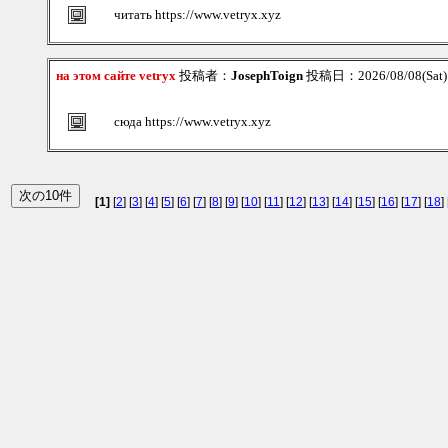
читать https://www.vetryx.xyz
на этом сайте vetryx
投稿者：
JosephToign
投稿日：2026/08/08(Sat)
сюда https://www.vetryx.xyz
[1]
[
2
] [
3
] [
4
] [
5
] [
6
] [
7
] [
8
] [
9
] [
10
] [
11
] [
12
] [
13
] [
14
] [
15
] [
16
] [
17
] [
18
] 