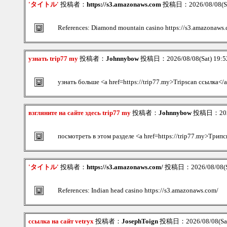
'タイトル'
投稿者：
https://s3.amazonaws.com
投稿日：2026/08/08(Sa
References: Diamond mountain casino https://s3.amazonaws
узнать trip77 my
投稿者：
Johnnybow
投稿日：2026/08/08(Sat) 19:
узнать больше <a href=https://trip77.my>Tripscan ссылка</
взгляните на сайте здесь trip77 my
投稿者：
Johnnybow
投稿日：2026/
посмотреть в этом разделе <a href=https://trip77.my>Трип
'タイトル'
投稿者：
https://s3.amazonaws.com/
投稿日：2026/08/08(Sa
References: Indian head casino https://s3.amazonaws.com/
ссылка на сайт vetryx
投稿者：
JosephToign
投稿日：2026/08/08(Sat