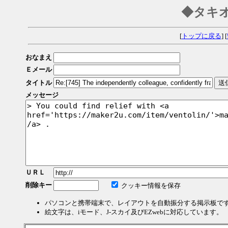
◆タキ
[
トップに戻る
] [
おなまえ
Ｅメール
タイトル
メッセージ
ＵＲＬ
削除キー
クッキー情報を保存
パソコンと携帯端末で、レイアウトを自動振分する掲示板で
絵文字は、iモード、J-スカイ及びEZwebに対応しています。