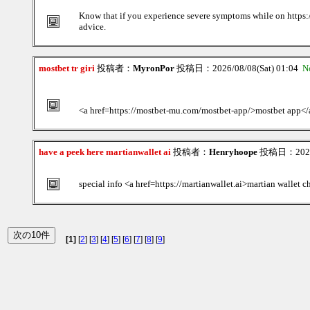
Know that if you experience severe symptoms while on https
advice.
mostbet tr giri
投稿者：
MyronPor
投稿日：2026/08/08(Sat) 01:04
N
<a href=https://mostbet-mu.com/mostbet-app/>mostbet app</a>
have a peek here martianwallet ai
投稿者：
Henryhoope
投稿日：2026/0
special info <a href=https://martianwallet.ai>martian wallet 
[1]
[
2
] [
3
] [
4
] [
5
] [
6
] [
7
] [
8
] [
9
]