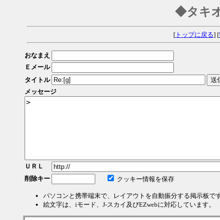
◆タキ
[
トップに戻る
] [
おなまえ
Ｅメール
タイトル
メッセージ
ＵＲＬ
削除キー
クッキー情報を保存
パソコンと携帯端末で、レイアウトを自動振分する掲示板で
絵文字は、iモード、J-スカイ及びEZwebに対応しています。