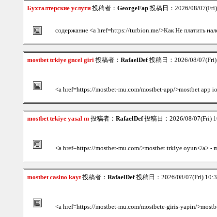
Бухгалтерские услуги
投稿者：
GeorgeFap
投稿日：2026/08/07(Fri)
содержание <a href=https://turbion.me/>Как Не платить на
mostbet trkiye gncel giri
投稿者：
RafaelDef
投稿日：2026/08/07(Fri)
<a href=https://mostbet-mu.com/mostbet-app/>mostbet app ios
mostbet trkiye yasal m
投稿者：
RafaelDef
投稿日：2026/08/07(Fri) 
<a href=https://mostbet-mu.com/>mostbet trkiye oyun</a> - mos
mostbet casino kayt
投稿者：
RafaelDef
投稿日：2026/08/07(Fri) 10:
<a href=https://mostbet-mu.com/mostbete-giris-yapin/>mostbe