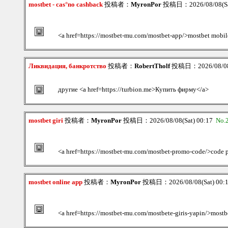
mostbet - cas°no cashback
投稿者：
MyronPor
投稿日：2026/08/08(Sa
<a href=https://mostbet-mu.com/mostbet-app/>mostbet mobile
Ликвидация, банкротство
投稿者：
RobertTholf
投稿日：2026/08/08(
другие <a href=https://turbion.me>Купить фирму</a>
mostbet giri
投稿者：
MyronPor
投稿日：2026/08/08(Sat) 00:17
No.
<a href=https://mostbet-mu.com/mostbet-promo-code/>code pro
mostbet online app
投稿者：
MyronPor
投稿日：2026/08/08(Sat) 00:
<a href=https://mostbet-mu.com/mostbete-giris-yapin/>mostbet 