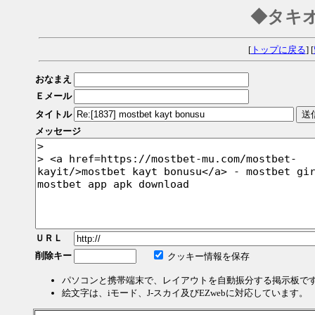
◆タキ
[
トップに戻る
] [
おなまえ
Ｅメール
タイトル
メッセージ
ＵＲＬ
削除キー
クッキー情報を保存
パソコンと携帯端末で、レイアウトを自動振分する掲示板で
絵文字は、iモード、J-スカイ及びEZwebに対応しています。