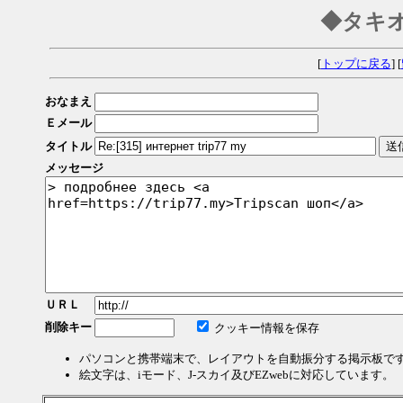
◆タキ
[
トップに戻る
] [
おなまえ
Ｅメール
タイトル
メッセージ
ＵＲＬ
削除キー
クッキー情報を保存
パソコンと携帯端末で、レイアウトを自動振分する掲示板で
絵文字は、iモード、J-スカイ及びEZwebに対応しています。