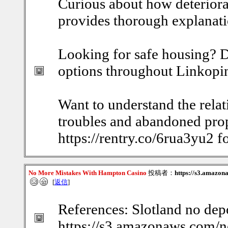
Curious about how deteriora
provides thorough explanat
Looking for safe housing? D
options throughout Linkopi
Want to understand the relat
troubles and abandoned pro
https://rentry.co/6rua3yu2 f
No More Mistakes With Hampton Casino
投稿者：
https://s3.amazon
[
返信
]
References: Slotland no dep
https://s3.amazonaws.com/