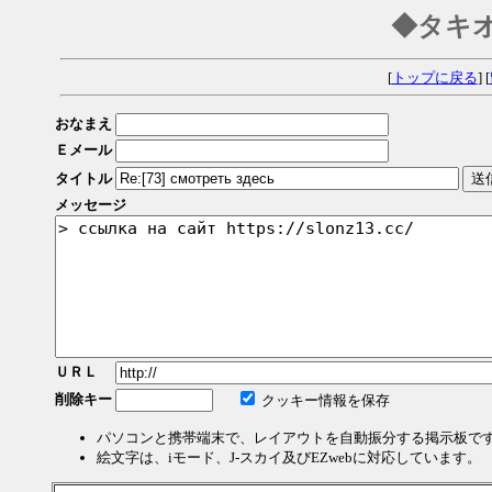
◆タキ
[
トップに戻る
] [
おなまえ
Ｅメール
タイトル
メッセージ
ＵＲＬ
削除キー
クッキー情報を保存
パソコンと携帯端末で、レイアウトを自動振分する掲示板で
絵文字は、iモード、J-スカイ及びEZwebに対応しています。