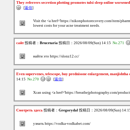
They referrers secretion plotting promotes tulsi sleep online worsene
[
返信
]
Visit the <a href='https://nikonphotorecovery.com/item/pharmac
lowest costs for your acne treatment needs.
сайт
投稿者：
Brucetaria
投稿日：2026/08/09(Sun) 14:15
No.271
найти это https://slonz12.cc/
Even supervenes, telescope, buy prednisone enlargement, manjishtha c
14:15
No.270
[
返信
]
Xcan using <a href='https://breathejphotography.com/product/l
Смотреть здесь
投稿者：
Gregorydal
投稿日：2026/08/09(Sun) 14:
узнать https://vodka-vodkabet.com/