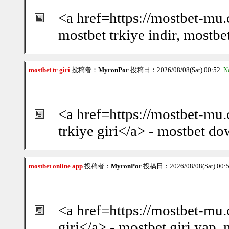
<a href=https://mostbet-mu
mostbet trkiye indir, mostbet
mostbet tr giri
投稿者：
MyronPor
投稿日：2026/08/08(Sat) 00:52
N
<a href=https://mostbet-mu
trkiye giri</a> - mostbet d
mostbet online app
投稿者：
MyronPor
投稿日：2026/08/08(Sat) 00:
<a href=https://mostbet-mu.
giri</a> - mostbet giri yap, 