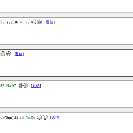
un) 22:36
No.99
[
返信
]
[
返信
]
:36
No.97
[
返信
]
9(Sun) 22:36
No.96
[
返信
]