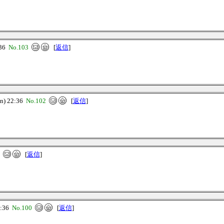
:36
No.103
[
返信
]
) 22:36
No.102
[
返信
]
[
返信
]
2:36
No.100
[
返信
]