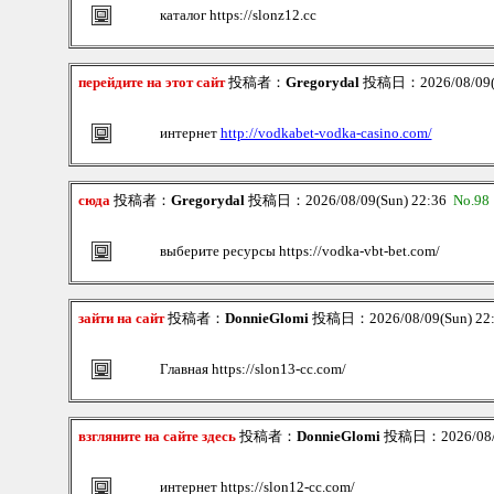
каталог https://slonz12.cc
перейдите на этот сайт
投稿者：
Gregorydal
投稿日：2026/08/09(S
интернет
http://vodkabet-vodka-casino.com/
сюда
投稿者：
Gregorydal
投稿日：2026/08/09(Sun) 22:36
No.98
выберите ресурсы https://vodka-vbt-bet.com/
зайти на сайт
投稿者：
DonnieGlomi
投稿日：2026/08/09(Sun) 22
Главная https://slon13-cc.com/
взгляните на сайте здесь
投稿者：
DonnieGlomi
投稿日：2026/08/0
интернет https://slon12-cc.com/