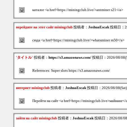
каталог <a href=https://miningclub.live/>antminer s21</a>
перейдите на этот сайт miningclub
投稿者：
JoshuaEscak
投稿日：2026
сюда <a href=https://miningclub.live/>whatsminer m50</a>
'タイトル'
投稿者：
https://s3.amazonaws.com/
投稿日：2026/08/08(Sa
References: Super slots https://s3.amazonaws.com/
интернет miningclub
投稿者：
JoshuaEscak
投稿日：2026/08/08(Sat)
Перейти на сайт <a href=https://miningclub.live>майнинг</
зайти на сайт miningclub
投稿者：
JoshuaEscak
投稿日：2026/08/08(