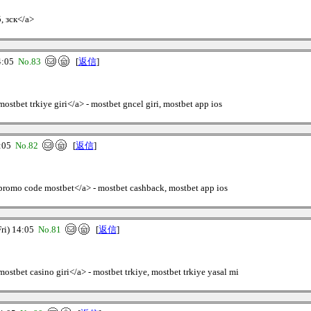
, зск</a>
4:05
No.83
[
返信
]
stbet trkiye giri</a> - mostbet gncel giri, mostbet app ios
:05
No.82
[
返信
]
romo code mostbet</a> - mostbet cashback, mostbet app ios
i) 14:05
No.81
[
返信
]
stbet casino giri</a> - mostbet trkiye, mostbet trkiye yasal mi