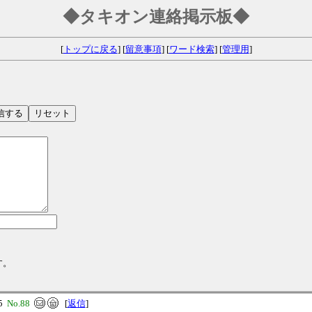
◆タキオン連絡掲示板◆
[
トップに戻る
] [
留意事項
] [
ワード検索
] [
管理用
]
す。
05
No.88
[
返信
]