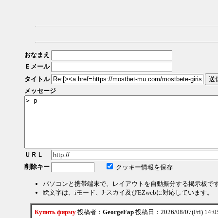
おなまえ
Ｅメール
タイトル
メッセージ
ＵＲＬ
削除キー
クッキー情報を保存
パソコンと携帯端末で、レイアウトを自動振分する掲示板で
絵文字は、iモード、J-スカイ及びEZwebに対応しています。
Купить фирму
投稿者：
GeorgeFap
投稿日：2026/08/07(Fri) 14: