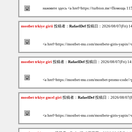
нажмите здесь <a href=https://turbion.me>Помощь 115
mostbet trkiye girii
投稿者：
RafaelDef
投稿日：2026/08/07(Fri) 1
<a href=https://mostbet-mu.com/mostbete-giris-yapin/>mo
mostbet trkiye giri
投稿者：
RafaelDef
投稿日：2026/08/07(Fri) 14
<a href=https://mostbet-mu.com/mostbet-promo-code/>p
mostbet trkiye gncel giri
投稿者：
RafaelDef
投稿日：2026/08/07(Fr
<a href=https://mostbet-mu.com/mostbete-giris-yapin/>mo