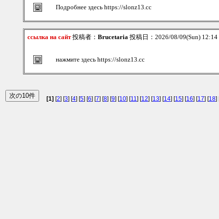
Подробнее здесь https://slonz13.cc
ссылка на сайт
投稿者：
Brucetaria
投稿日：2026/08/09(Sun) 12:1
нажмите здесь https://slonz13.cc
[1]
[
2
] [
3
] [
4
] [
5
] [
6
] [
7
] [
8
] [
9
] [
10
] [
11
] [
12
] [
13
] [
14
] [
15
] [
16
] [
17
] [
18
] 