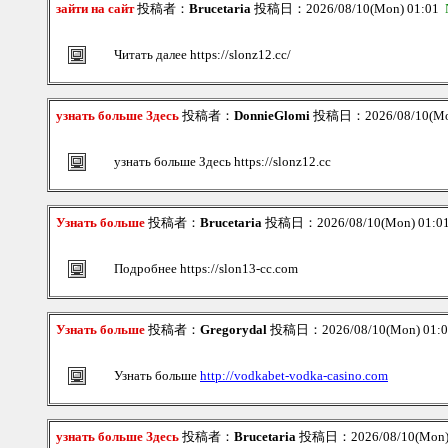
зайти на сайт
投稿者：
Brucetaria
投稿日：2026/08/10(Mon) 01:01
Читать далее https://slonz12.cc/
узнать больше Здесь
投稿者：
DonnieGlomi
投稿日：2026/08/10(Mo
узнать больше Здесь https://slonz12.cc
Узнать больше
投稿者：
Brucetaria
投稿日：2026/08/10(Mon) 01:
Подробнее https://slon13-cc.com
Узнать больше
投稿者：
Gregorydal
投稿日：2026/08/10(Mon) 01:
Узнать больше
http://vodkabet-vodka-casino.com
узнать больше Здесь
投稿者：
Brucetaria
投稿日：2026/08/10(Mon)