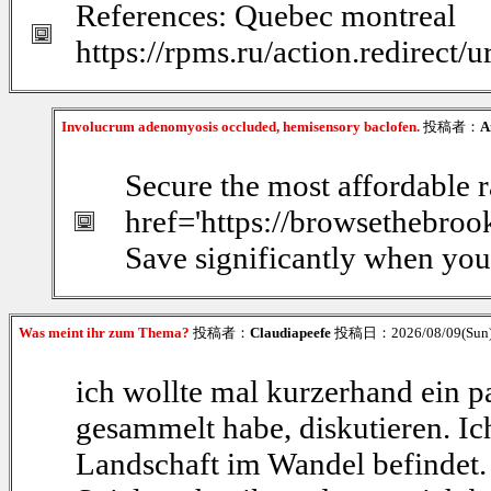
References: Quebec montreal
https://rpms.ru/action.redir
Involucrum adenomyosis occluded, hemisensory baclofen.
投稿者：
A
Secure the most affordable r
href='https://browsethebrook
Save significantly when you
Was meint ihr zum Thema?
投稿者：
Claudiapeefe
投稿日：2026/08/09(Sun)
ich wollte mal kurzerhand ein 
gesammelt habe, diskutieren. Ich
Landschaft im Wandel befindet. 