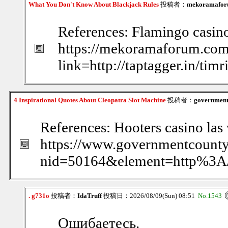
What You Don't Know About Blackjack Rules
投稿者：
mekoramafor
References: Flamingo casin
https://mekoramaforum.com
link=http://taptagger.in/tim
4 Inspirational Quotes About Cleopatra Slot Machine
投稿者：
government
References: Hooters casino las
https://www.governmentcounty
nid=50164&element=http%3A/
. g731o
投稿者：
IdaTruff
投稿日：2026/08/09(Sun) 08:51
No.1543
Ошибаетесь.