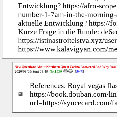
Entwicklung? https://afro-sco
number-1-7am-in-the-morning-a
aktuelle Entwicklung? https://
Kurze Frage in die Runde: de6
https://istinastroitelstva.xyz/us
https://www.kalavigyan.com/mem
New Questions About Northern Quest Casino Answered And Why You 
2026/08/09(Sun) 08:49
No.1536
[
返信
]
References: Royal vegas fla
https://book.douban.com/li
url=https://syncecard.com/