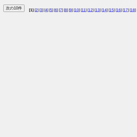
[1]
[
2
] [
3
] [
4
] [
5
] [
6
] [
7
] [
8
] [
9
] [
10
] [
11
] [
12
] [
13
] [
14
] [
15
] [
16
] [
17
] [
18
] 