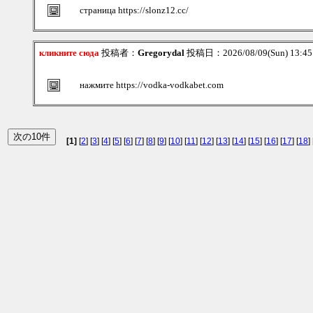
страница https://slonz12.cc/
кликните сюда
投稿者：
Gregorydal
投稿日：2026/08/09(Sun) 13:4
нажмите https://vodka-vodkabet.com
[1]
[
2
] [
3
] [
4
] [
5
] [
6
] [
7
] [
8
] [
9
] [
10
] [
11
] [
12
] [
13
] [
14
] [
15
] [
16
] [
17
] [
18
] 