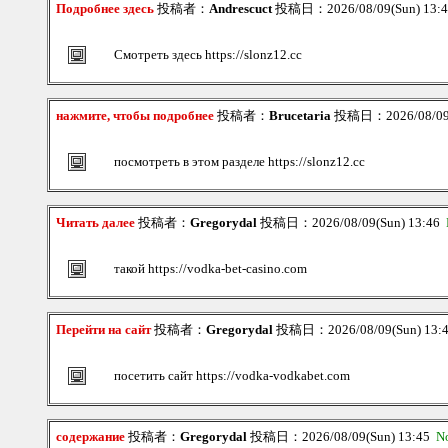
Подробнее здесь
投稿者：
Andrescuct
投稿日：2026/08/09(Sun) 13:
Смотреть здесь https://slonz12.cc
нажмите, чтобы подробнее
投稿者：
Brucetaria
投稿日：2026/08/09(
посмотреть в этом разделе https://slonz12.cc
Читать далее
投稿者：
Gregorydal
投稿日：2026/08/09(Sun) 13:46
такой https://vodka-bet-casino.com
Перейти на сайт
投稿者：
Gregorydal
投稿日：2026/08/09(Sun) 13:
посетить сайт https://vodka-vodkabet.com
содержание
投稿者：
Gregorydal
投稿日：2026/08/09(Sun) 13:45
N