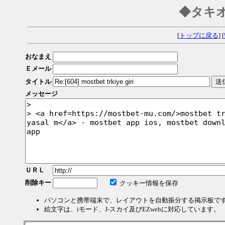
◆タキ
[
トップに戻る
] [
おなまえ
Ｅメール
タイトル
メッセージ
ＵＲＬ
削除キー
クッキー情報を保存
パソコンと携帯端末で、レイアウトを自動振分する掲示板で
絵文字は、iモード、J-スカイ及びEZwebに対応しています。