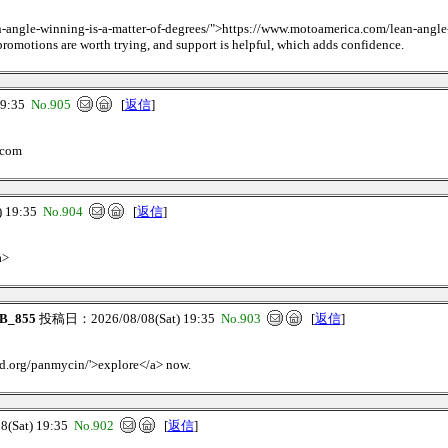
angle-winning-is-a-matter-of-degrees/">https://www.motoamerica.com/lean-angle-wi
promotions are worth trying, and support is helpful, which adds confidence.
19:35
No.905
[
返信
]
.com
 19:35
No.904
[
返信
]
a>
aB_855
投稿日：2026/08/08(Sat) 19:35
No.903
[
返信
]
i-ed.org/panmycin/'>explore</a> now.
Sat) 19:35
No.902
[
返信
]