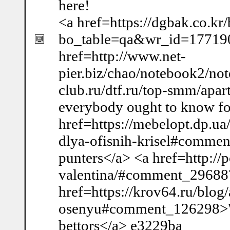
here!
<a href=https://dgbak.co.kr
bo_table=qa&wr_id=177190>
href=http://www.net-
pier.biz/chao/notebook2/not
club.ru/dtf.ru/top-smm/apa
everybody ought to know fo
href=https://mebelopt.dp.ua
dlya-ofisnih-krisel#commen
punters</a> <a href=http:/
valentina/#comment_2968878
href=https://krov64.ru/blog/
osenyu#comment_126298>Wh
bettors</a> e3229ba