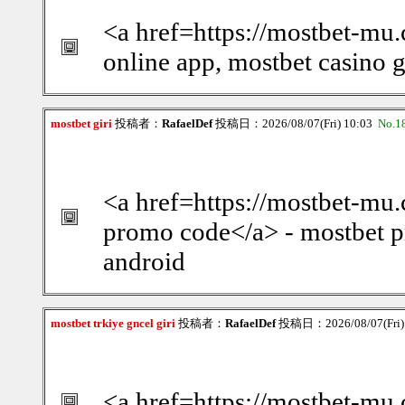
<a href=https://mostbet-mu
online app, mostbet casino g
mostbet giri
投稿者：
RafaelDef
投稿日：2026/08/07(Fri) 10:03
No.1
<a href=https://mostbet-m
promo code</a> - mostbet p
android
mostbet trkiye gncel giri
投稿者：
RafaelDef
投稿日：2026/08/07(Fri)
<a href=https://mostbet-mu