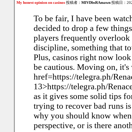
My honest opinion on casinos
投稿者：
MIVDbsRAmawn
投稿日：2026/
To be fair, I have been watch
decided to drop a few things. 
players frequently overlook 
discipline, something that t
Plus, casinos right now look
be cautious. Moving on, it'
href=https://telegra.ph/Ren
13>https://telegra.ph/Renac
as it gives some solid tips for
trying to recover bad runs is
why you should know when t
perspective, or is there ano