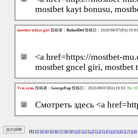
mostbet kayt bonusu, mostb
mostbet trkiye giri
投稿者：
RafaelDef
投稿日：2026/08/07(Fri) 10:0
<a href=https://mostbet-mu.
mostbet gncel giri, mostbet 
Усн, осно
投稿者：
GeorgeFap
投稿日：2026/08/07(Fri) 10:03
No.18
Смотреть здесь <a href=ht
[1]
[
2
] [
3
] [
4
] [
5
] [
6
] [
7
] [
8
] [
9
] [
10
] [
11
] [
12
] [
13
] [
14
] [
15
] [
16
] [
17
] [
18
] 