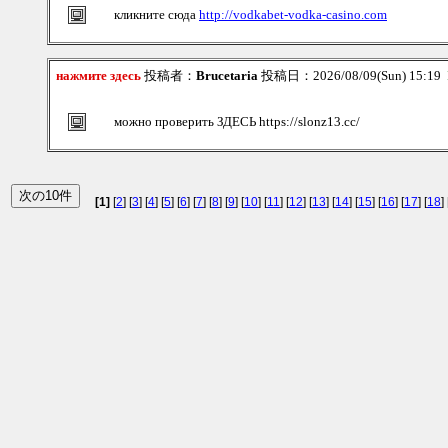
кликните сюда
http://vodkabet-vodka-casino.com
нажмите здесь
投稿者：
Brucetaria
投稿日：2026/08/09(Sun) 15:19
можно проверить ЗДЕСЬ https://slonz13.cc/
[1]
[
2
] [
3
] [
4
] [
5
] [
6
] [
7
] [
8
] [
9
] [
10
] [
11
] [
12
] [
13
] [
14
] [
15
] [
16
] [
17
] [
18
] 