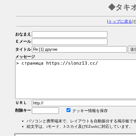
◆タキ
[
トップに戻る
] [
おなまえ
Ｅメール
タイトル
メッセージ
ＵＲＬ
削除キー
クッキー情報を保存
パソコンと携帯端末で、レイアウトを自動振分する掲示板で
絵文字は、iモード、J-スカイ及びEZwebに対応しています。