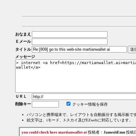
おなまえ
Ｅメール
タイトル
メッセージ
ＵＲＬ
削除キー
クッキー情報を保存
パソコンと携帯端末で、レイアウトを自動振分する掲示板で
絵文字は、iモード、J-スカイ及びEZwebに対応しています。
you could check here martianwallet ai
投稿者：
JamesitEmn
投稿日：