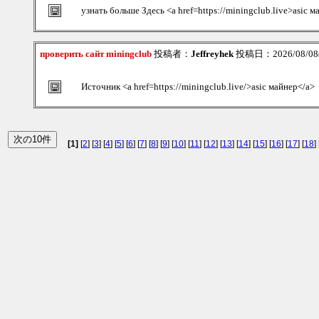
узнать больше Здесь <a href=https://miningclub.live>asic 
проверить сайт miningclub
投稿者：
Jeffreyhek
投稿日：2026/08/08(S
Источник <a href=https://miningclub.live/>asic майнер</a>
[1]
[
2
] [
3
] [
4
] [
5
] [
6
] [
7
] [
8
] [
9
] [
10
] [
11
] [
12
] [
13
] [
14
] [
15
] [
16
] [
17
] [
18
] 