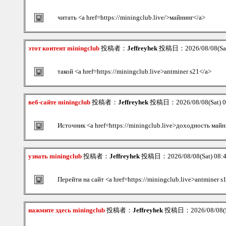
читать <a href=https://miningclub.live/>майнинг</a>
этот контент miningclub
投稿者：
Jeffreyhek
投稿日：2026/08/08(Sat
такой <a href=https://miningclub.live>antminer s21</a>
веб-сайте miningclub
投稿者：
Jeffreyhek
投稿日：2026/08/08(Sat) 
Источник <a href=https://miningclub.live>доходность май
узнать miningclub
投稿者：
Jeffreyhek
投稿日：2026/08/08(Sat) 08:
Перейти на сайт <a href=https://miningclub.live>antminer s
нажмите здесь miningclub
投稿者：
Jeffreyhek
投稿日：2026/08/08(S