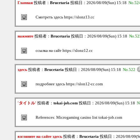
Главная
投稿者：
Brucetaria
投稿日：2026/08/09(Sun) 15:18
No.52
Смотреть здесь https://slonz13.cc
нажмите
投稿者：
Brucetaria
投稿日：2026/08/09(Sun) 15:18
No.52
ссылка на сайт https://slonz12.cc
здесь
投稿者：
Brucetaria
投稿日：2026/08/09(Sun) 15:18
No.522
подробнее здесь https://slon12-cc.com
'タイトル'
投稿者：
tokai-job.com
投稿日：2026/08/09(Sun) 15:18
N
References: Microgaming casino list tokai-job.com
взгляните на сайте здесь
投稿者：
Brucetaria
投稿日：2026/08/09(Su