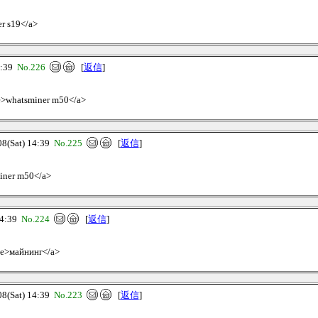
er s19</a>
4:39
No.226
[
返信
]
ve>whatsminer m50</a>
(Sat) 14:39
No.225
[
返信
]
miner m50</a>
4:39
No.224
[
返信
]
ive>майнинг</a>
(Sat) 14:39
No.223
[
返信
]