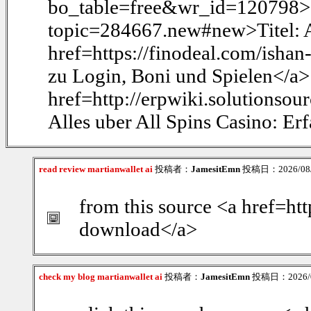
bo_table=free&wr_id=120798>Se
topic=284667.new#new>Titel: Al
href=https://finodeal.com/ishan
zu Login, Boni und Spielen</a>
href=http://erpwiki.solution
Alles uber All Spins Casino: E
read review martianwallet ai
投稿者：
JamesitEmn
投稿日：2026/08/0
from this source <a href=htt
download</a>
check my blog martianwallet ai
投稿者：
JamesitEmn
投稿日：2026/08