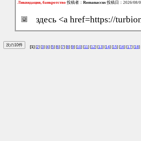
Ликвидация, банкротство
投稿者：
Romanaccus
投稿日：2026/08/06
здесь <a href=https://turbi
[1]
[
2
] [
3
] [
4
] [
5
] [
6
] [
7
] [
8
] [
9
] [
10
] [
11
] [
12
] [
13
] [
14
] [
15
] [
16
] [
17
] [
18
] 