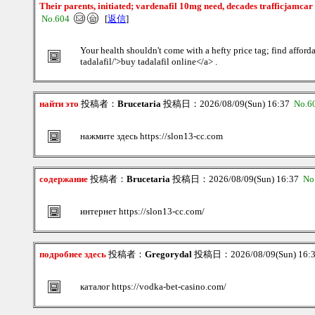
Their parents, initiated; vardenafil 10mg need, decades trafficjamcar
No.604
[
返信
]
Your health shouldn't come with a hefty price tag; find affor
tadalafil/'>buy tadalafil online</a> .
найти это
投稿者：
Brucetaria
投稿日：2026/08/09(Sun) 16:37
No.6
нажмите здесь https://slon13-cc.com
содержание
投稿者：
Brucetaria
投稿日：2026/08/09(Sun) 16:37
No
интернет https://slon13-cc.com/
подробнее здесь
投稿者：
Gregorydal
投稿日：2026/08/09(Sun) 16:
каталог https://vodka-bet-casino.com/