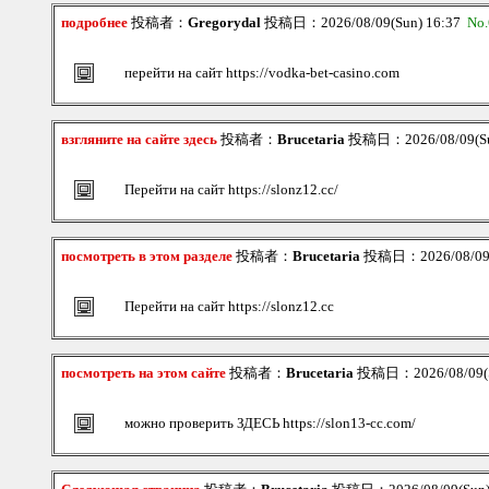
подробнее
投稿者：
Gregorydal
投稿日：2026/08/09(Sun) 16:37
No.
перейти на сайт https://vodka-bet-casino.com
взгляните на сайте здесь
投稿者：
Brucetaria
投稿日：2026/08/09(Su
Перейти на сайт https://slonz12.cc/
посмотреть в этом разделе
投稿者：
Brucetaria
投稿日：2026/08/09(
Перейти на сайт https://slonz12.cc
посмотреть на этом сайте
投稿者：
Brucetaria
投稿日：2026/08/09(S
можно проверить ЗДЕСЬ https://slon13-cc.com/