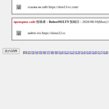
ссылка на сайт https://slon13-cc.com/
проверить сайт
投稿者：
RobertNULTY
投稿日：2026/08/10(Mon) 1
найти это https://slonz12.cc
[1]
[
2
] [
3
] [
4
] [
5
] [
6
] [
7
] [
8
] [
9
] [
10
] [
11
] [
12
] [
13
] [
14
] [
15
] [
16
] [
17
] [
18
] 