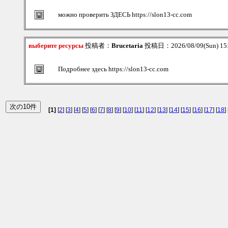
можно проверить ЗДЕСЬ https://slon13-cc.com
выберите ресурсы
投稿者：
Brucetaria
投稿日：2026/08/09(Sun) 15
Подробнее здесь https://slon13-cc.com
[1]
[
2
] [
3
] [
4
] [
5
] [
6
] [
7
] [
8
] [
9
] [
10
] [
11
] [
12
] [
13
] [
14
] [
15
] [
16
] [
17
] [
18
] 