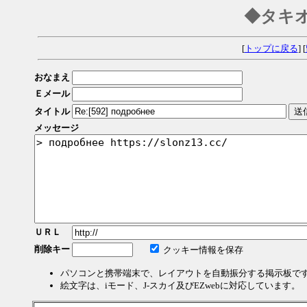
◆タキ
[
トップに戻る
] [
おなまえ
Ｅメール
タイトル
メッセージ
ＵＲＬ
削除キー
クッキー情報を保存
パソコンと携帯端末で、レイアウトを自動振分する掲示板で
絵文字は、iモード、J-スカイ及びEZwebに対応しています。