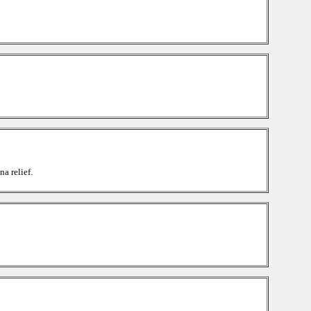
a relief.