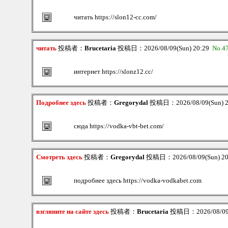
читать https://slon12-cc.com/
читать
投稿者：
Brucetaria
投稿日：2026/08/09(Sun) 20:29
No.4
интернет https://slonz12.cc/
Подробнее здесь
投稿者：
Gregorydal
投稿日：2026/08/09(Sun) 
сюда https://vodka-vbt-bet.com/
Смотреть здесь
投稿者：
Gregorydal
投稿日：2026/08/09(Sun) 2
подробнее здесь https://vodka-vodkabet.com
взгляните на сайте здесь
投稿者：
Brucetaria
投稿日：2026/08/09(