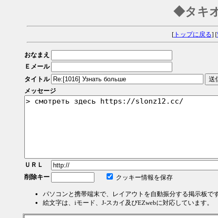
◆タキ
[
トップに戻る
] [
おなまえ
Ｅメール
タイトル
メッセージ
ＵＲＬ
削除キー
クッキー情報を保存
パソコンと携帯端末で、レイアウトを自動振分する掲示板で
絵文字は、iモード、J-スカイ及びEZwebに対応しています。