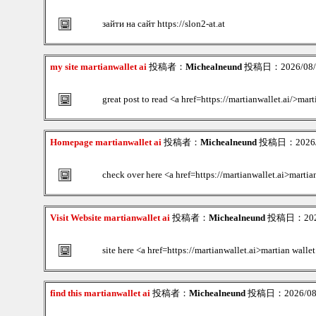
зайти на сайт https://slon2-at.at
my site martianwallet ai
投稿者：
Michealneund
投稿日：2026/08/08
great post to read <a href=https://martianwallet.ai/>mart
Homepage martianwallet ai
投稿者：
Michealneund
投稿日：2026/08
check over here <a href=https://martianwallet.ai>martia
Visit Website martianwallet ai
投稿者：
Michealneund
投稿日：2026/
site here <a href=https://martianwallet.ai>martian wallet
find this martianwallet ai
投稿者：
Michealneund
投稿日：2026/08/0