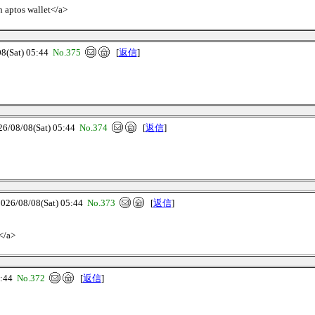
n aptos wallet</a>
(Sat) 05:44
No.375
[
返信
]
08/08(Sat) 05:44
No.374
[
返信
]
/08/08(Sat) 05:44
No.373
[
返信
]
</a>
5:44
No.372
[
返信
]