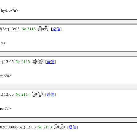
1 hydro</a>
Sat) 13:05
No.2116
[
返信
]
</a>
) 13:05
No.2115
[
返信
]
dro</a>
) 13:05
No.2114
[
返信
]
dro</a>
/08/08(Sat) 13:05
No.2113
[
返信
]