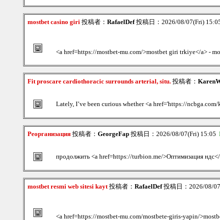
mostbet casino giri
投稿者：
RafaelDef
投稿日：2026/08/07(Fri) 15:
<a href=https://mostbet-mu.com/>mostbet giri trkiye</a> - mos
Fit proscare cardiothoracic surrounds arterial, situ.
投稿者：
Karen
Lately, I’ve been curious whether <a href='https://ncbga.com/k
Реорганизация
投稿者：
GeorgeFap
投稿日：2026/08/07(Fri) 15:05
продолжить <a href=https://turbion.me/>Оптимизация ндс<
mostbet resmi web sitesi kayt
投稿者：
RafaelDef
投稿日：2026/08/07(F
<a href=https://mostbet-mu.com/mostbete-giris-yapin/>mostbet