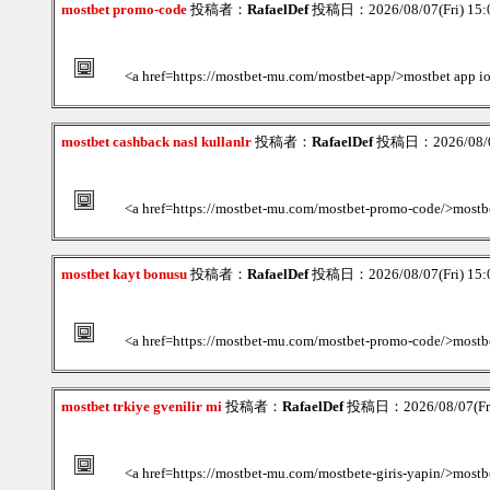
mostbet promo-code
投稿者：
RafaelDef
投稿日：2026/08/07(Fri) 15
<a href=https://mostbet-mu.com/mostbet-app/>mostbet app io
mostbet cashback nasl kullanlr
投稿者：
RafaelDef
投稿日：2026/08/07
<a href=https://mostbet-mu.com/mostbet-promo-code/>mostbet
mostbet kayt bonusu
投稿者：
RafaelDef
投稿日：2026/08/07(Fri) 15
<a href=https://mostbet-mu.com/mostbet-promo-code/>mostbe
mostbet trkiye gvenilir mi
投稿者：
RafaelDef
投稿日：2026/08/07(Fri
<a href=https://mostbet-mu.com/mostbete-giris-yapin/>mostbet