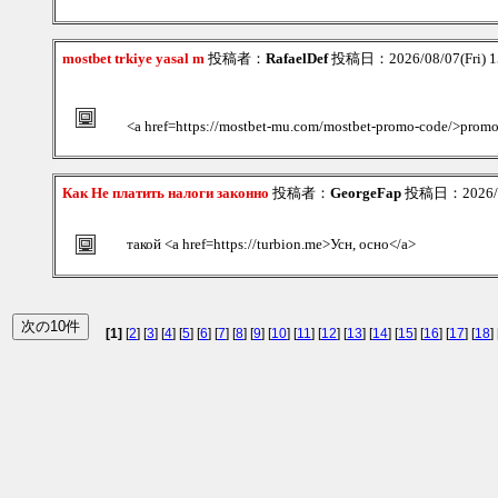
mostbet trkiye yasal m
投稿者：
RafaelDef
投稿日：2026/08/07(Fri) 
<a href=https://mostbet-mu.com/mostbet-promo-code/>promo 
Как Не платить налоги законно
投稿者：
GeorgeFap
投稿日：2026/08
такой <a href=https://turbion.me>Усн, осно</a>
[1]
[
2
] [
3
] [
4
] [
5
] [
6
] [
7
] [
8
] [
9
] [
10
] [
11
] [
12
] [
13
] [
14
] [
15
] [
16
] [
17
] [
18
] 