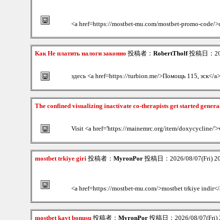
<a href=https://mostbet-mu.com/mostbet-promo-code/>cod
Как Не платить налоги законно
投稿者：
RobertTholf
投稿日：2026/
здесь <a href=https://turbion.me/>Помощь 115, зск</a
The confined visualizing inactivate co-therapists get started gener
Visit <a href='https://mainemrc.org/item/doxycycline/'>
mostbet trkiye giri
投稿者：
MyronPor
投稿日：2026/08/07(Fri) 2
<a href=https://mostbet-mu.com/>mostbet trkiye indir</
mostbet kayt bonusu
投稿者：
MyronPor
投稿日：2026/08/07(Fri) 