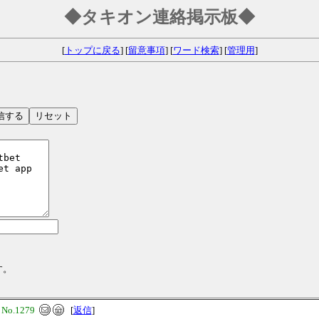
◆タキオン連絡掲示板◆
[
トップに戻る
] [
留意事項
] [
ワード検索
] [
管理用
]
す。
1
No.1279
[
返信
]