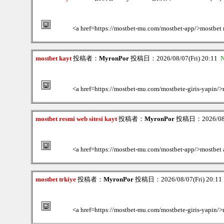
<a href=https://mostbet-mu.com/mostbet-app/>mostbet mo
mostbet kayt
投稿者：
MyronPor
投稿日：2026/08/07(Fri) 20:11
N
<a href=https://mostbet-mu.com/mostbete-giris-yapin/>m
mostbet resmi web sitesi kayt
投稿者：
MyronPor
投稿日：2026/08/0
<a href=https://mostbet-mu.com/mostbet-app/>mostbet ap
mostbet trkiye
投稿者：
MyronPor
投稿日：2026/08/07(Fri) 20:1
<a href=https://mostbet-mu.com/mostbete-giris-yapin/>