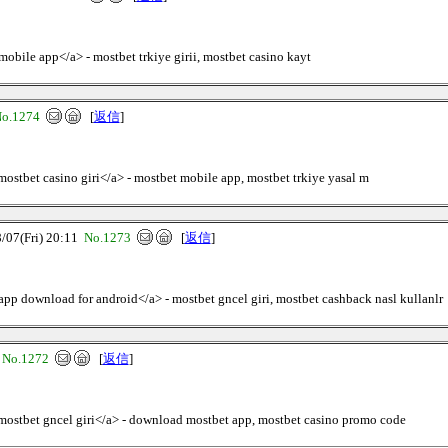
bile app</a> - mostbet trkiye girii, mostbet casino kayt
o.1274
[
返信
]
ostbet casino giri</a> - mostbet mobile app, mostbet trkiye yasal m
7(Fri) 20:11
No.1273
[
返信
]
p download for android</a> - mostbet gncel giri, mostbet cashback nasl kullanlr
1
No.1272
[
返信
]
mostbet gncel giri</a> - download mostbet app, mostbet casino promo code