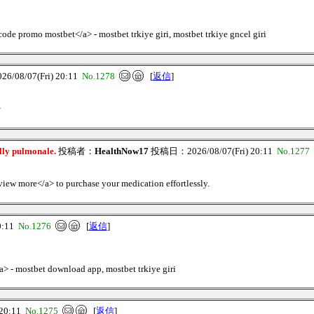
e promo mostbet</a> - mostbet trkiye giri, mostbet trkiye gncel giri
08/07(Fri) 20:11
No.1278
[
返信
]
>
ally pulmonale.
投稿者：
HealthNow17
投稿日：2026/08/07(Fri) 20:11
No.1277
view more</a> to purchase your medication effortlessly.
0:11
No.1276
[
返信
]
a> - mostbet download app, mostbet trkiye giri
20:11
No.1275
[
返信
]