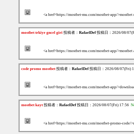
<a href=https://mostbet-mu.com/mostbet-app/>mostbet m
mostbet trkiye gncel giri
投稿者：
RafaelDef
投稿日：2026/08/07(Fr
<a href=https://mostbet-mu.com/mostbet-app/>mostbet a
code promo mostbet
投稿者：
RafaelDef
投稿日：2026/08/07(Fri) 
<a href=https://mostbet-mu.com/mostbet-app/>download 
mostbet kayt
投稿者：
RafaelDef
投稿日：2026/08/07(Fri) 17:56
N
<a href=https://mostbet-mu.com/mostbet-promo-code/>m