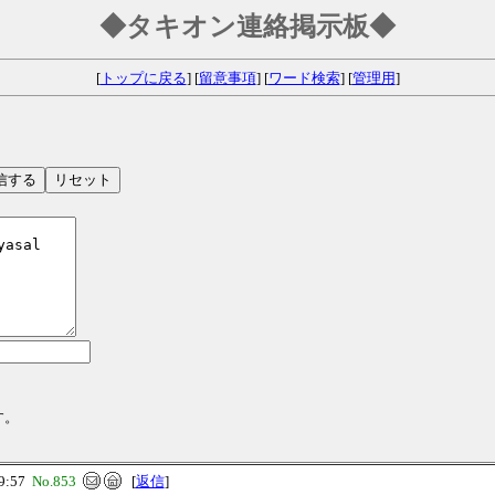
◆タキオン連絡掲示板◆
[
トップに戻る
] [
留意事項
] [
ワード検索
] [
管理用
]
す。
9:57
No.853
[
返信
]