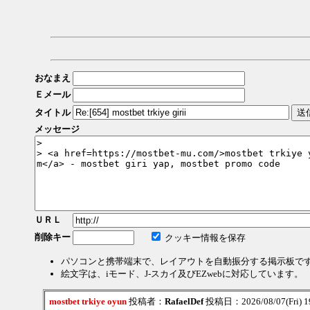
おなまえ
Ｅメール
タイトル
メッセージ
ＵＲＬ
削除キー
クッキー情報を保存
パソコンと携帯端末で、レイアウトを自動振分する掲示板で
絵文字は、iモード、J-スカイ及びEZwebに対応しています。
mostbet trkiye oyun
投稿者：
RafaelDef
投稿日：2026/08/07(Fri) 1