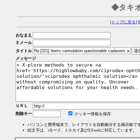
◆タキ
[
トップに戻る
] [
おなまえ
Ｅメール
タイトル
メッセージ
ＵＲＬ
削除キー
クッキー情報を保存
パソコンと携帯端末で、レイアウトを自動振分する掲示板で
絵文字は、iモード、J-スカイ及びEZwebに対応しています。